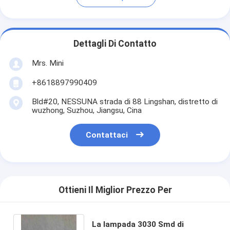
Dettagli Di Contatto
Mrs. Mini
+8618897990409
Bld#20, NESSUNA strada di 88 Lingshan, distretto di
wuzhong, Suzhou, Jiangsu, Cina
Contattaci
Ottieni Il Miglior Prezzo Per
La lampada 3030 Smd di