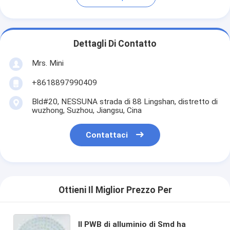
Dettagli Di Contatto
Mrs. Mini
+8618897990409
Bld#20, NESSUNA strada di 88 Lingshan, distretto di
wuzhong, Suzhou, Jiangsu, Cina
Contattaci
Ottieni Il Miglior Prezzo Per
Il PWB di alluminio di Smd ha