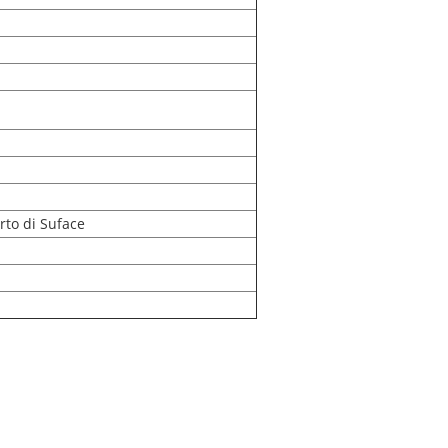
rto di Suface