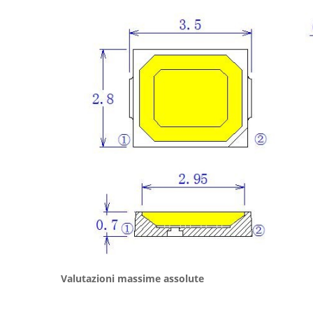
Valutazioni massime assolute